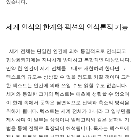
있습니다.
세계 인식의 한계와 픽션의 인식론적 기능
세계 전체는 단일한 인간에 의해 통일적으로 인식되고
형상화되기에는 지나치게 방대하고 복합적인 대상입니다.
만약 한 인간이 세계 전체를 그대로 재현하려 한다면 그
텍스트의 규모는 상상할 수 없을 정도로 커질 것이며 그러
한 텍스트는 인간에 의해 쓰일 수도 읽힐 수도 없습니다.
세계와 동일한 크기의 텍스트는 애초에 성립할 수 없으며
이 한계 속에서 문학은 필연적으로 선택과 축소의 방식을
취하게 됩니다. 텍스트는 세계 전체가 아니라 그 일부만을
제시하며 이 일부는 상징이나 알레고리와 같은 문학적 기
법을 통해 전체로 확장되어 해석됩니다. 독자는 텍스트에
제시된 부분을 통해 보편적 세계를 상상하고 이해하게 되