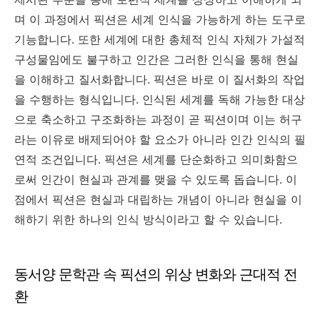
며 이 과정에서 픽션은 세계 인식을 가능하게 하는 도구로
기능합니다. 또한 세계에 대한 총체적 인식 자체가 가설적
구성물임에도 불구하고 인간은 그러한 인식을 통해 현실
을 이해하고 질서화합니다. 픽션은 바로 이 질서화의 작업
을 수행하는 형식입니다. 인식된 세계를 독해 가능한 대상
으로 축소하고 구조화하는 과정이 곧 픽션이며 이는 허구
라는 이유로 배제되어야 할 요소가 아니라 인간 인식의 필
연적 조건입니다. 픽션은 세계를 단순화하고 의미화함으
로써 인간이 현실과 관계를 맺을 수 있도록 돕습니다. 이
점에서 픽션은 현실과 대립하는 개념이 아니라 현실을 이
해하기 위한 하나의 인식 방식이라고 할 수 있습니다.
동서양 문학관 속 픽션의 위상 변화와 근대적 전
환