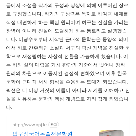
글에서 소설을 작가의 구성과 상상에 의해 이루어진 장르
로 규정했습니다. 작가의 구상력은 독자로 하여금 세계를
직접 대면하게 하는 핵심 원리이며 허구는 진실을 가리는
장벽이 아니라 진실에 도달하게 하는 통로라고 설명했습
니다. 이광수로부터 시작된 근대적 문학관은 동양적 의미
에서 허로 간주되던 소설과 서구의 픽션 개념을 진실한 문
학으로 재정립하는 사상적 전환을 가능하게 했습니다. 이
는 허와 실의 대립을 가치 판단의 기준에서 벗어나 창작
원리의 차원으로 이동시킨 결정적 변화였으며 이후 한국
문학이 근대적 서사 형식을 수용하는 토대가 되었습니다.
픽션은 더 이상 거짓의 이름이 아니라 세계를 이해하고 진
실을 사유하는 문학의 핵심 개념으로 자리 잡게 되었습니
다.
http://www.apj.kr
광고
압구정국어논술전문학원