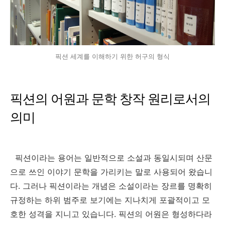
픽션 세계를 이해하기 위한 허구의 형식
픽션의 어원과 문학 창작 원리로서의
의미
픽션이라는 용어는 일반적으로 소설과 동일시되며 산문
으로 쓰인 이야기 문학을 가리키는 말로 사용되어 왔습니
다. 그러나 픽션이라는 개념은 소설이라는 장르를 명확히
규정하는 하위 범주로 보기에는 지나치게 포괄적이고 모
호한 성격을 지니고 있습니다. 픽션의 어원은 형성하다라