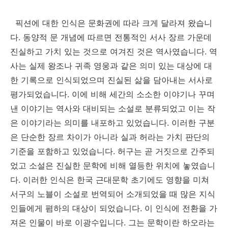
픽션에 대한 인식은 문화권에 따라 크게 달라져 왔습니
다. 동양적 문 개념에 따르면 전통적인 서사 장르 가운데
진실하고 가치 있는 것으로 여겨진 것은 역사였습니다. 역
사는 실제 왕조나 귀족 영웅과 같은 의미 있는 대상에 대
한 기록으로 인식되었으며 진실된 삶을 담아내는 서사로
평가되었습니다. 이에 비해 세간의 소소한 이야기나 꾸며
낸 이야기는 역사와 대비되는 소설로 분류되었고 이는 작
은 이야기라는 의미를 내포하고 있었습니다. 이러한 구분
은 단순한 장르 차이가 아니라 실과 허라는 가치 판단의
기준을 포함하고 있었습니다. 허구는 곧 거짓으로 간주되
었고 소설은 진실한 문학에 비해 열등한 위치에 놓였습니
다. 이러한 인식은 한국 근대문학 초기에도 영향을 미쳐
서구의 노블이 소설로 번역되어 소개되었을 때 많은 지식
인들에게 폄하의 대상이 되었습니다. 이 인식에 전환을 가
져온 인물이 바로 이광수입니다. 그는 문학이란 하오라는