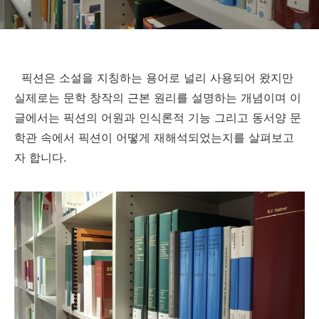
픽션은 소설을 지칭하는 용어로 널리 사용되어 왔지만
실제로는 문학 창작의 근본 원리를 설명하는 개념이며 이
글에서는 픽션의 어원과 인식론적 기능 그리고 동서양 문
학관 속에서 픽션이 어떻게 재해석되었는지를 살펴보고
자 합니다.